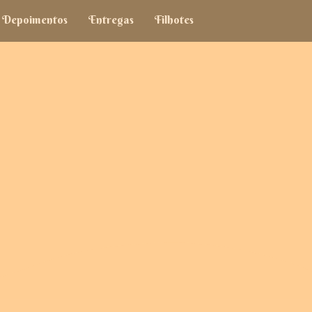
Depoimentos
Entregas
Filhotes