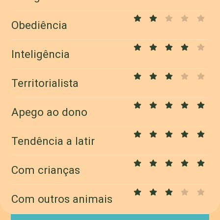
Obediência
Inteligência
Territorialista
Apego ao dono
Tendência a latir
Com crianças
Com outros animais