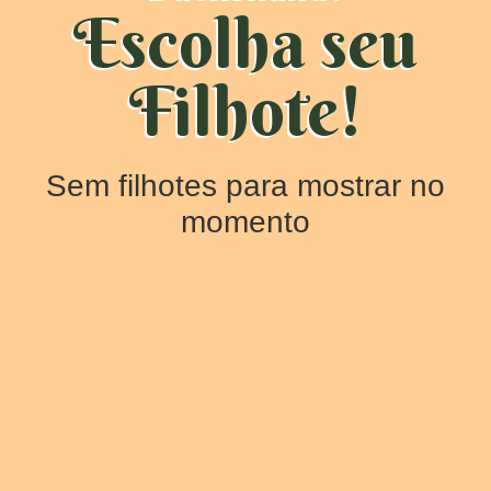
Escolha seu
Filhote!
Sem filhotes para mostrar no
momento